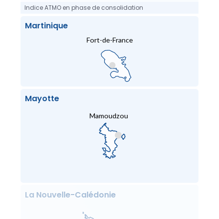
Indice ATMO en phase de consolidation
Martinique
Fort-de-France
Mayotte
Mamoudzou
La Nouvelle-Calédonie