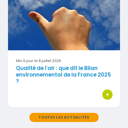
Visuel
Mis à jour le
8 juillet 2026
Qualité de l'air : que dit le Bilan
environnemental de la France 2025
?
+
bouton d'act
TOUTES LES ACTUALITÉS