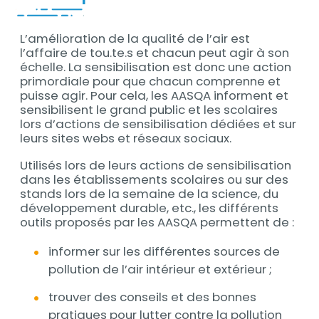
L’amélioration de la qualité de l’air est
Contenu
l’affaire de tou.te.s et chacun peut agir à son
échelle. La sensibilisation est donc une action
primordiale pour que chacun comprenne et
puisse agir. Pour cela, les AASQA informent et
sensibilisent le grand public et les scolaires
lors d’actions de sensibilisation dédiées et sur
leurs sites webs et réseaux sociaux.
Utilisés lors de leurs actions de sensibilisation
dans les établissements scolaires ou sur des
stands lors de la semaine de la science, du
développement durable, etc., les différents
outils proposés par les AASQA permettent de :
informer sur les différentes sources de
pollution de l’air intérieur et extérieur ;
trouver des conseils et des bonnes
pratiques pour lutter contre la pollution