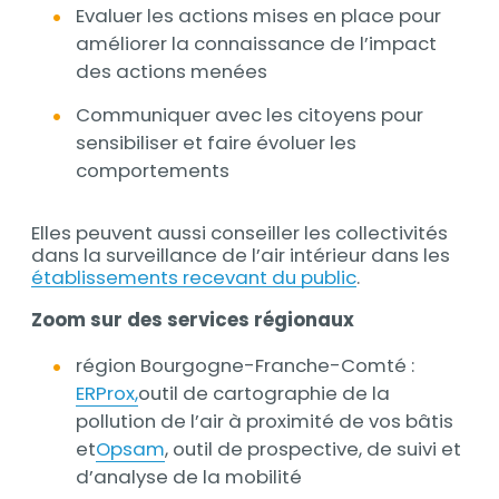
Evaluer les actions mises en place pour
améliorer la connaissance de l’impact
des actions menées
Communiquer avec les citoyens pour
sensibiliser et faire évoluer les
comportements
Elles peuvent aussi conseiller les collectivités
dans la surveillance de l’air intérieur dans les
établissements recevant du public
.
Zoom sur des services régionaux
région Bourgogne-Franche-Comté :
ERProx,
outil de cartographie de la
pollution de l’air à proximité de vos bâtis
et
Opsam
, outil de prospective, de suivi et
d’analyse de la mobilité