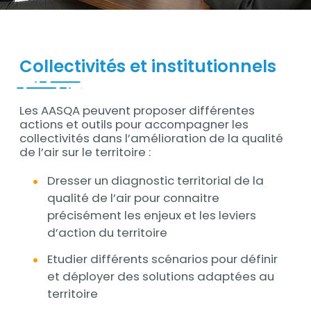
Contenu
Collectivités et institutionnels
Les AASQA peuvent proposer différentes
Contenu
actions et outils pour accompagner les
collectivités dans l’amélioration de la qualité
de l’air sur le territoire :
Dresser un diagnostic territorial de la
qualité de l’air pour connaitre
précisément les enjeux et les leviers
d’action du territoire
Etudier différents scénarios pour définir
et déployer des solutions adaptées au
territoire