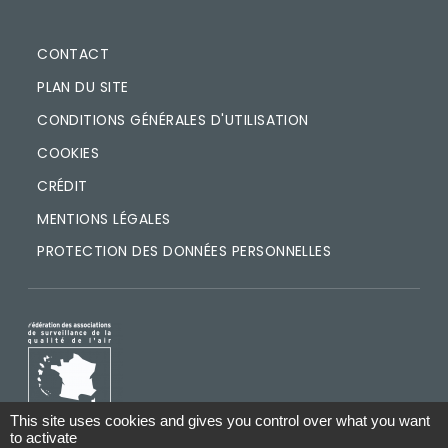
PIED DE PAGE
CONTACT
PLAN DU SITE
CONDITIONS GÉNÉRALES D'UTILISATION
COOKIES
CRÉDIT
MENTIONS LÉGALES
PROTECTION DES DONNÉES PERSONNELLES
IMAGE
This site uses cookies and gives you control over what you want
to activate