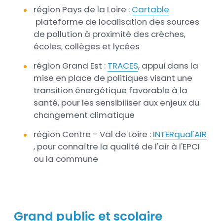
région Pays de la Loire :
Cartable
plateforme de localisation des sources
de pollution à proximité des crèches,
écoles, collèges et lycées
région Grand Est :
TRACES
, appui dans la
mise en place de politiques visant une
transition énergétique favorable à la
santé, pour les sensibiliser aux enjeux du
changement climatique
région Centre - Val de Loire :
INTERqual'AIR
, pour connaître la qualité de l'air à l'EPCI
ou la commune
Grand public et scolaire