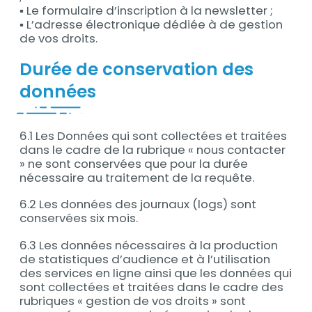
▪ Le formulaire d’inscription à la newsletter ;
▪ L’adresse électronique dédiée à de gestion
de vos droits.
Durée de conservation des
données
6.1 Les Données qui sont collectées et traitées
dans le cadre de la rubrique « nous contacter
» ne sont conservées que pour la durée
nécessaire au traitement de la requête.
6.2 Les données des journaux (logs) sont
conservées six mois.
6.3 Les données nécessaires à la production
de statistiques d’audience et à l’utilisation
des services en ligne ainsi que les données qui
sont collectées et traitées dans le cadre des
rubriques « gestion de vos droits » sont