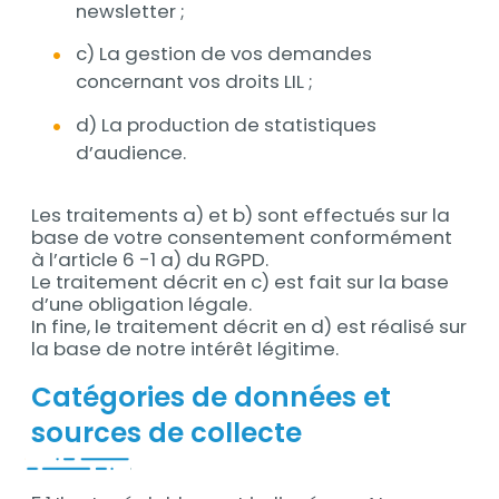
newsletter ;
c) La gestion de vos demandes
concernant vos droits LIL ;
d) La production de statistiques
d’audience.
Les traitements a) et b) sont effectués sur la
base de votre consentement conformément
à l’article 6 -1 a) du RGPD.
Le traitement décrit en c) est fait sur la base
d’une obligation légale.
In fine, le traitement décrit en d) est réalisé sur
la base de notre intérêt légitime.
Catégories de données et
sources de collecte