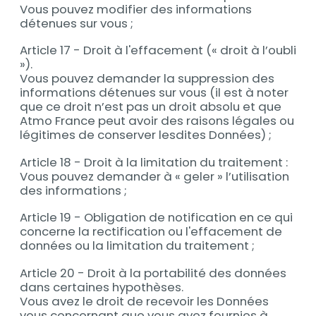
Vous pouvez modifier des informations
détenues sur vous ;
Article 17 - Droit à l'effacement (« droit à l’oubli
»).
Vous pouvez demander la suppression des
informations détenues sur vous (il est à noter
que ce droit n’est pas un droit absolu et que
Atmo France peut avoir des raisons légales ou
légitimes de conserver lesdites Données) ;
Article 18 - Droit à la limitation du traitement :
Vous pouvez demander à « geler » l’utilisation
des informations ;
Article 19 - Obligation de notification en ce qui
concerne la rectification ou l'effacement de
données ou la limitation du traitement ;
Article 20 - Droit à la portabilité des données
dans certaines hypothèses.
Vous avez le droit de recevoir les Données
vous concernant que vous avez fournies à