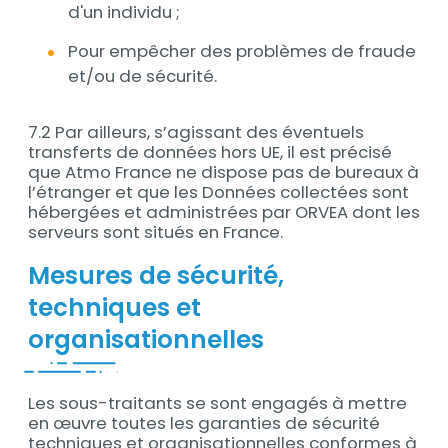
d'un individu ;
Pour empêcher des problèmes de fraude
et/ou de sécurité.
7.2 Par ailleurs, s’agissant des éventuels
transferts de données hors UE, il est précisé
que Atmo France ne dispose pas de bureaux à
l’étranger et que les Données collectées sont
hébergées et administrées par ORVEA dont les
serveurs sont situés en France.
Mesures de sécurité,
techniques et
organisationnelles
Les sous-traitants se sont engagés à mettre
en œuvre toutes les garanties de sécurité
techniques et organisationnelles conformes à