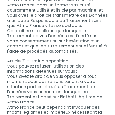
Atmo France, dans un format structuré,
couramment utilisé et lisible par machine, et
vous avez le droit de transmettre ces Données
à un autre Responsable du Traitement sans
que Atmo France y fasse obstacle.
Ce droit ne s’applique que lorsque le
Traitement de vos Données est fondé sur
votre consentement ou sur l’exécution d’un
contrat et que ledit Traitement est effectué à
l'aide de procédés automatisés.
Article 21 - Droit d'opposition.
Vous pouvez refuser l’utilisation des
informations détenues sur vous ;
Vous avez le droit de vous opposer à tout
moment, pour des raisons tenant à votre
situation particulière, à un Traitement de
Données vous concernant lorsque ledit
Traitement est basé sur l’intérêt légitime de
Atmo France.
Atmo France peut cependant invoquer des
motifs légitimes et impérieux nécessitant la