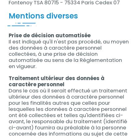
Fontenoy TSA 80715 - 75334 Paris Cedex 07
Mentions diverses
Prise de décision automatisée
Il est indiqué qu'il n'est pas procédé, au moyen
des données à caractère personnel
collectées, à une prise de décision
automatisée au sens de la Réglementation
en vigueur.
Traitement ultérieur des données à
caractère personnel
Dans le cas où il serait effectué un traitement
ultérieur des données à caractère personnel
pour les finalités autres que celles pour
lesquelles les données à caractère personnel
ont été collectées et telles qu'identifiées ci-
avant, le responsable du traitement (identifié
ci-avant) fournira au préalable à la personne
concernée des informations au sujet de cette