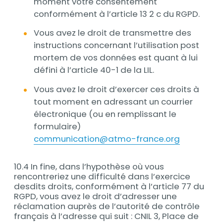
moment votre consentement
conformément à l’article 13 2 c du RGPD.
Vous avez le droit de transmettre des
instructions concernant l’utilisation post
mortem de vos données est quant à lui
défini à l’article 40-1 de la LIL.
Vous avez le droit d’exercer ces droits à
tout moment en adressant un courrier
électronique (ou en remplissant le
formulaire)
communication@atmo-france.org
10.4 In fine, dans l’hypothèse où vous
rencontreriez une difficulté dans l’exercice
desdits droits, conformément à l’article 77 du
RGPD, vous avez le droit d’adresser une
réclamation auprès de l’autorité de contrôle
français à l’adresse qui suit : CNIL 3, Place de