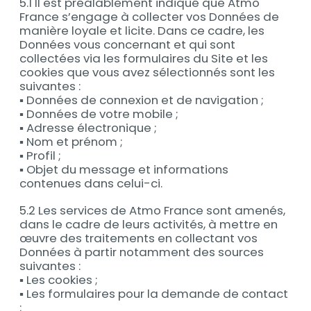
5.1 Il est préalablement indiqué que Atmo
France s’engage à collecter vos Données de
manière loyale et licite. Dans ce cadre, les
Données vous concernant et qui sont
collectées via les formulaires du Site et les
cookies que vous avez sélectionnés sont les
suivantes :
▪ Données de connexion et de navigation ;
▪ Données de votre mobile ;
▪ Adresse électronique ;
▪ Nom et prénom ;
▪ Profil ;
▪ Objet du message et informations
contenues dans celui-ci.
5.2 Les services de Atmo France sont amenés,
dans le cadre de leurs activités, à mettre en
œuvre des traitements en collectant vos
Données à partir notamment des sources
suivantes :
▪ Les cookies ;
▪ Les formulaires pour la demande de contact
;