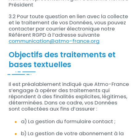
Président
3.2 Pour toute question en lien avec la collecte
et le traitement de vos Données, vous pouvez
contacter par courrier électronique notre
Référent RGPD à l’adresse suivante
communication@atmo-france.org
Objectifs des traitements et
bases textuelles
Il est préalablement indiqué que Atmo-France
s’engage à opérer des traitements qui
répondent à des finalités explicites, légitimes,
déterminées. Dans ce cadre, vos Données
sont collectées aux fins d’assurer :
a) La gestion du formulaire contact ;
b) La gestion de votre abonnement à la