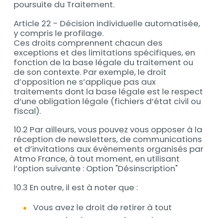
poursuite du Traitement.
Article 22 - Décision individuelle automatisée,
y compris le profilage.
Ces droits comprennent chacun des
exceptions et des limitations spécifiques, en
fonction de la base légale du traitement ou
de son contexte. Par exemple, le droit
d’opposition ne s’applique pas aux
traitements dont la base légale est le respect
d’une obligation légale (fichiers d’état civil ou
fiscal).
10.2 Par ailleurs, vous pouvez vous opposer à la
réception de newsletters, de communications
et d’invitations aux évènements organisés par
Atmo France, à tout moment, en utilisant
l’option suivante : Option "Désinscription"
10.3 En outre, il est à noter que :
Vous avez le droit de retirer à tout