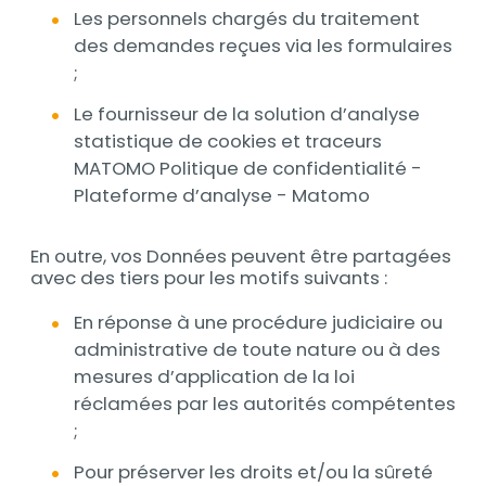
Les personnels chargés du traitement
des demandes reçues via les formulaires
;
Le fournisseur de la solution d’analyse
statistique de cookies et traceurs
MATOMO Politique de confidentialité -
Plateforme d’analyse - Matomo
En outre, vos Données peuvent être partagées
avec des tiers pour les motifs suivants :
En réponse à une procédure judiciaire ou
administrative de toute nature ou à des
mesures d’application de la loi
réclamées par les autorités compétentes
;
Pour préserver les droits et/ou la sûreté