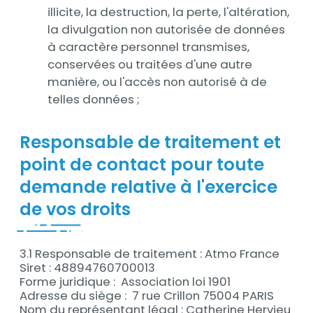
illicite, la destruction, la perte, l'altération,
la divulgation non autorisée de données
à caractère personnel transmises,
conservées ou traitées d'une autre
manière, ou l'accès non autorisé à de
telles données ;
Responsable de traitement et
point de contact pour toute
demande relative à l'exercice
de vos droits
3.1 Responsable de traitement : Atmo France
Siret : 48894760700013
Forme juridique : Association loi 1901
Adresse du siège : 7 rue Crillon 75004 PARIS
Nom du représentant légal : Catherine Hervieu