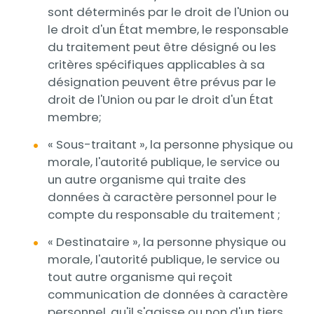
sont déterminés par le droit de l'Union ou
le droit d'un État membre, le responsable
du traitement peut être désigné ou les
critères spécifiques applicables à sa
désignation peuvent être prévus par le
droit de l'Union ou par le droit d'un État
membre;
« Sous-traitant », la personne physique ou
morale, l'autorité publique, le service ou
un autre organisme qui traite des
données à caractère personnel pour le
compte du responsable du traitement ;
« Destinataire », la personne physique ou
morale, l'autorité publique, le service ou
tout autre organisme qui reçoit
communication de données à caractère
personnel, qu'il s'agisse ou non d'un tiers.