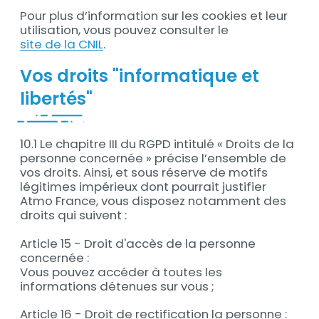
Pour plus d’information sur les cookies et leur
utilisation, vous pouvez consulter le
site de la CNIL
.
Vos droits "informatique et
libertés"
10.1 Le chapitre III du RGPD intitulé « Droits de la
personne concernée » précise l’ensemble de
vos droits. Ainsi, et sous réserve de motifs
légitimes impérieux dont pourrait justifier
Atmo France, vous disposez notamment des
droits qui suivent :
Article 15 - Droit d'accès de la personne
concernée :
Vous pouvez accéder à toutes les
informations détenues sur vous ;
Article 16 - Droit de rectification la personne :