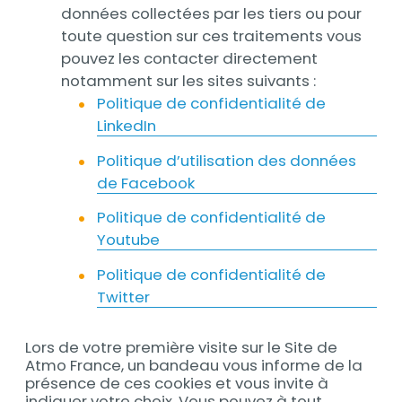
données collectées par les tiers ou pour
toute question sur ces traitements vous
pouvez les contacter directement
notamment sur les sites suivants :
Politique de confidentialité de
LinkedIn
Politique d’utilisation des données
de Facebook
Politique de confidentialité de
Youtube
Politique de confidentialité de
Twitter
Lors de votre première visite sur le Site de
Atmo France, un bandeau vous informe de la
présence de ces cookies et vous invite à
indiquer votre choix. Vous pouvez à tout