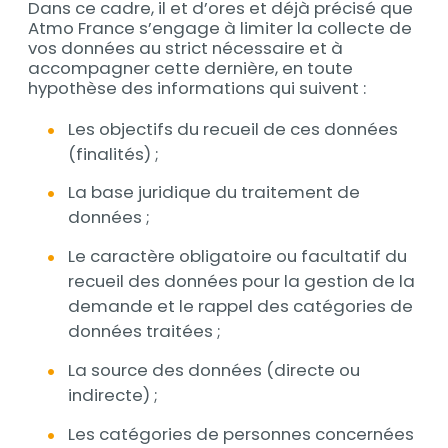
Dans ce cadre, il et d’ores et déjà précisé que
Atmo France s’engage à limiter la collecte de
vos données au strict nécessaire et à
accompagner cette dernière, en toute
hypothèse des informations qui suivent :
Les objectifs du recueil de ces données
(finalités) ;
La base juridique du traitement de
données ;
Le caractère obligatoire ou facultatif du
recueil des données pour la gestion de la
demande et le rappel des catégories de
données traitées ;
La source des données (directe ou
indirecte) ;
Les catégories de personnes concernées