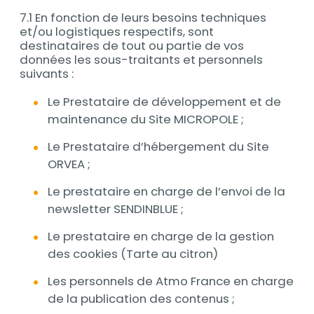
7.1 En fonction de leurs besoins techniques
et/ou logistiques respectifs, sont
destinataires de tout ou partie de vos
données les sous-traitants et personnels
suivants :
Le Prestataire de développement et de
maintenance du Site MICROPOLE ;
Le Prestataire d’hébergement du Site
ORVEA ;
Le prestataire en charge de l’envoi de la
newsletter SENDINBLUE ;
Le prestataire en charge de la gestion
des cookies (Tarte au citron)
Les personnels de Atmo France en charge
de la publication des contenus ;