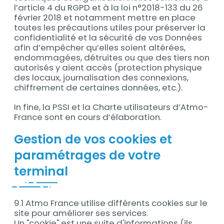
l’article 4 du RGPD et à la loi n°2018-133 du 26
février 2018 et notamment mettre en place
toutes les précautions utiles pour préserver la
confidentialité et la sécurité de vos Données
afin d’empêcher qu’elles soient altérées,
endommagées, détruites ou que des tiers non
autorisés y aient accès (protection physique
des locaux, journalisation des connexions,
chiffrement de certaines données, etc.).
In fine, la PSSI et la Charte utilisateurs d’Atmo-
France sont en cours d’élaboration.
Gestion de vos cookies et
paramétrages de votre
terminal
9.1 Atmo France utilise différents cookies sur le
site pour améliorer ses services.
Un "cookie" est une suite d'informations (ils