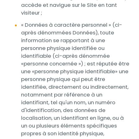
accède et navigue sur le Site en tant
visiteur ;
« Données à caractère personnel » (ci-
après dénommées Données), toute
information se rapportant à une
personne physique identifiée ou
identifiable (ci-après dénommée
«personne concernée ») ; est réputée être
une «personne physique identifiable» une
personne physique qui peut être
identifiée, directement ou indirectement,
notamment par référence à un
identifiant, tel qu'un nom, un numéro
d'identification, des données de
localisation, un identifiant en ligne, ou à
un ou plusieurs éléments spécifiques
propres à son identité physique,