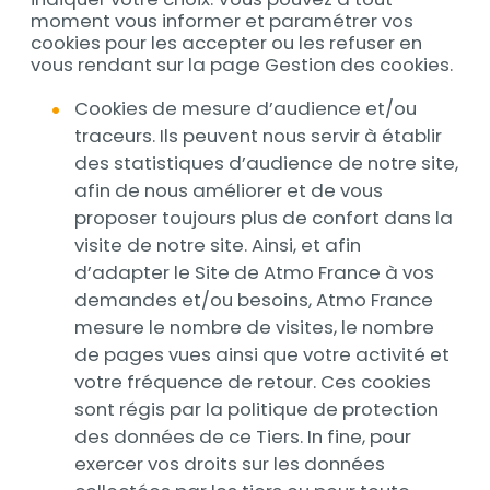
moment vous informer et paramétrer vos
cookies pour les accepter ou les refuser en
vous rendant sur la page Gestion des cookies.
Cookies de mesure d’audience et/ou
traceurs. Ils peuvent nous servir à établir
des statistiques d’audience de notre site,
afin de nous améliorer et de vous
proposer toujours plus de confort dans la
visite de notre site. Ainsi, et afin
d’adapter le Site de Atmo France à vos
demandes et/ou besoins, Atmo France
mesure le nombre de visites, le nombre
de pages vues ainsi que votre activité et
votre fréquence de retour. Ces cookies
sont régis par la politique de protection
des données de ce Tiers. In fine, pour
exercer vos droits sur les données