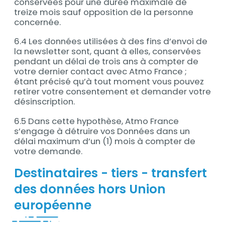
conservées pour une durée maximale de
treize mois sauf opposition de la personne
concernée.
6.4 Les données utilisées à des fins d’envoi de
la newsletter sont, quant à elles, conservées
pendant un délai de trois ans à compter de
votre dernier contact avec Atmo France ;
étant précisé qu’à tout moment vous pouvez
retirer votre consentement et demander votre
désinscription.
6.5 Dans cette hypothèse, Atmo France
s’engage à détruire vos Données dans un
délai maximum d’un (1) mois à compter de
votre demande.
Destinataires - tiers - transfert
des données hors Union
européenne