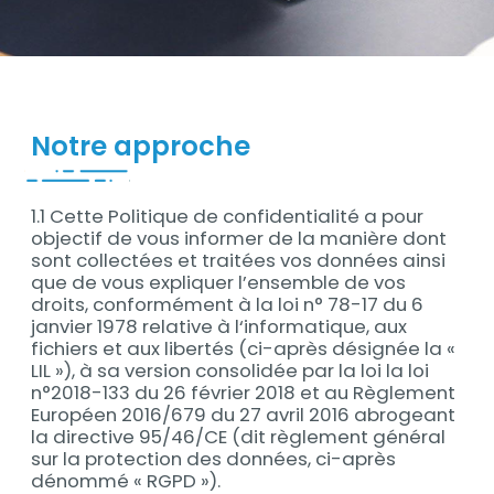
Contenu
Notre approche
Contenu
1.1 Cette Politique de confidentialité a pour
objectif de vous informer de la manière dont
sont collectées et traitées vos données ainsi
que de vous expliquer l’ensemble de vos
droits, conformément à la loi n° 78-17 du 6
janvier 1978 relative à l‘informatique, aux
fichiers et aux libertés (ci-après désignée la «
LIL »), à sa version consolidée par la loi la loi
n°2018-133 du 26 février 2018 et au Règlement
Européen 2016/679 du 27 avril 2016 abrogeant
la directive 95/46/CE (dit règlement général
sur la protection des données, ci-après
dénommé « RGPD »).