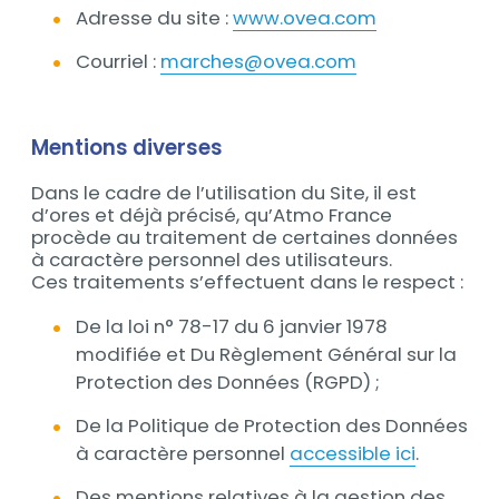
Adresse du site :
www.ovea.com
Courriel :
marches@ovea.com
Mentions diverses
Dans le cadre de l’utilisation du Site, il est
d’ores et déjà précisé, qu’Atmo France
procède au traitement de certaines données
à caractère personnel des utilisateurs.
Ces traitements s’effectuent dans le respect :
De la loi n° 78-17 du 6 janvier 1978
modifiée et Du Règlement Général sur la
Protection des Données (RGPD) ;
De la Politique de Protection des Données
à caractère personnel
accessible ici
.
Des mentions relatives à la gestion des