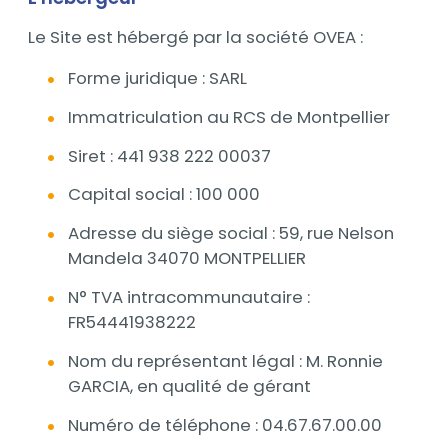
Le Site est hébergé par la société OVEA :
Forme juridique : SARL
Immatriculation au RCS de Montpellier
Siret : 441 938 222 00037
Capital social : 100 000
Adresse du siège social : 59, rue Nelson
Mandela 34070 MONTPELLIER
N° TVA intracommunautaire :
FR54441938222
Nom du représentant légal : M. Ronnie
GARCIA, en qualité de gérant
Numéro de téléphone : 04.67.67.00.00