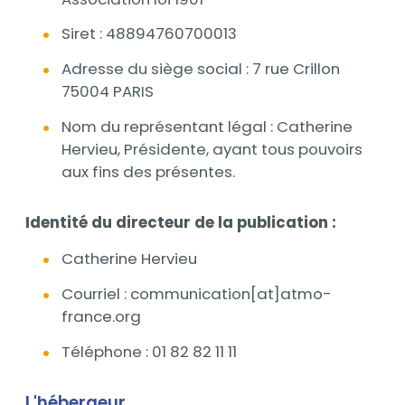
Siret : 48894760700013
Adresse du siège social : 7 rue Crillon
75004 PARIS
Nom du représentant légal : Catherine
Hervieu, Présidente, ayant tous pouvoirs
aux fins des présentes.
Identité du directeur de la publication :
Catherine Hervieu
Courriel : communication[at]atmo-
france.org
Téléphone : 01 82 82 11 11
L'hébergeur