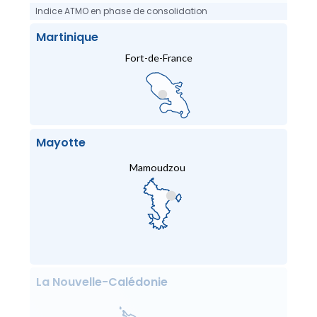
Indice ATMO en phase de consolidation
Martinique
Fort-de-France
Mayotte
Mamoudzou
La Nouvelle-Calédonie