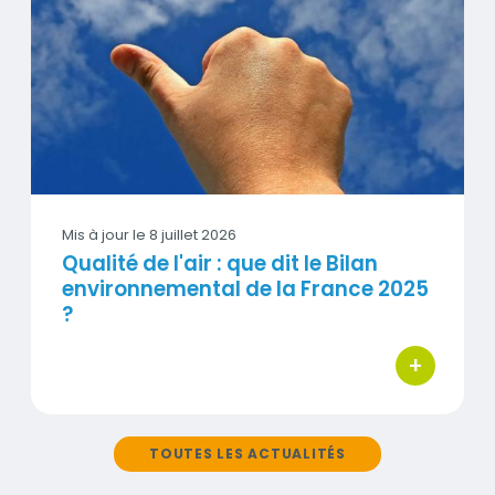
Visuel
Mis à jour le
8 juillet 2026
Qualité de l'air : que dit le Bilan
environnemental de la France 2025
?
+
bouton d'act
TOUTES LES ACTUALITÉS