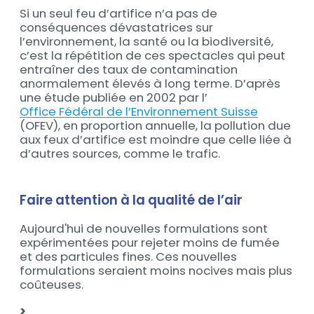
Si un seul feu d’artifice n’a pas de
conséquences dévastatrices sur
l’environnement, la santé ou la biodiversité,
c’est la répétition de ces spectacles qui peut
entraîner des taux de contamination
anormalement élevés à long terme. D’après
une étude publiée en 2002 par l’
Office Fédéral de l’Environnement Suisse
(OFEV), en proportion annuelle, la pollution due
aux feux d’artifice est moindre que celle liée à
d’autres sources, comme le trafic.
Faire attention à la qualité de l’air
Aujourd'hui de nouvelles formulations sont
expérimentées pour rejeter moins de fumée
et des particules fines. Ces nouvelles
formulations seraient moins nocives mais plus
coûteuses.
>