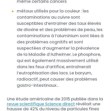
même certains cancers
métaux utilisés pour la couleur : les
contaminations au cuivre sont
susceptibles d’entraîner des taux élevés
de dioxine et des problèmes de peau, les
contaminations à l’aluminium sont liées à
des problèmes cognitifs et sont
suspectées d’augmenter la prévalence
de la Maladie d’Azlheimer. Le phosphore,
qui est également massivement utilisé
dans les feux d’artifice, entraînerait
l’eutrophisation des lacs. Le baryum,
radioactif, peut causer des problèmes
gastro-intestinaux…
Une étude américaine de 2015 publiée dans la
revue scientifique Science direct
révélait une
hausse de 42% du niveau de particules fines