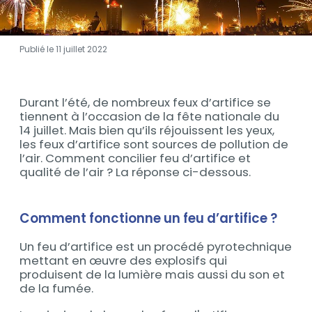
Publié le 11 juillet 2022
Contenu
Durant l’été, de nombreux feux d’artifice se
Contenu
tiennent à l’occasion de la fête nationale du
14 juillet. Mais bien qu’ils réjouissent les yeux,
les feux d’artifice sont sources de pollution de
l’air. Comment concilier feu d’artifice et
qualité de l’air ? La réponse ci-dessous.
Comment fonctionne un feu d’artifice ?
Un feu d’artifice est un procédé pyrotechnique
mettant en œuvre des explosifs qui
produisent de la lumière mais aussi du son et
de la fumée.