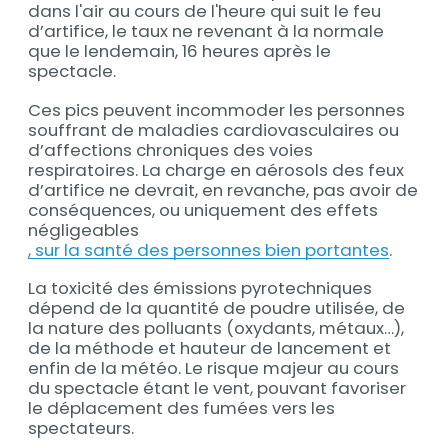
dans l'air au cours de l'heure qui suit le feu
d’artifice, le taux ne revenant à la normale
que le lendemain, 16 heures après le
spectacle.
Ces pics peuvent incommoder les personnes
souffrant de maladies cardiovasculaires ou
d’affections chroniques des voies
respiratoires. La charge en aérosols des feux
d’artifice ne devrait, en revanche, pas avoir de
conséquences, ou uniquement des effets
négligeables
, sur la santé des personnes bien portantes
.
La toxicité des émissions pyrotechniques
dépend de la quantité de poudre utilisée, de
la nature des polluants (oxydants, métaux…),
de la méthode et hauteur de lancement et
enfin de la météo. Le risque majeur au cours
du spectacle étant le vent, pouvant favoriser
le déplacement des fumées vers les
spectateurs.