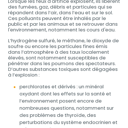
Lorsque les feux d'artifice explosent, ils libèrent
des fumées, gaz, débris et particules qui se
répandent dans l’air, dans l’eau et sur le sol.
Ces polluants peuvent être inhalés par le
public et par les animaux et se retrouver dans
l'environnement, notamment les cours d'eau.
L’hydrogène sulfuré, le méthane, le dioxyde de
soufre ou encore les particules fines émis
dans l’atmosphère à des taux localement
élevés, sont notamment susceptibles de
pénétrer dans les poumons des spectateurs.
D’autres substances toxiques sont dégagées
à l’explosion :
perchlorates et dérivés : un minéral
oxydant dont les effets sur la santé et
l’environnement posent encore de
nombreuses questions, notamment sur
des problèmes de thyroïde, des
perturbations du système endocrinien et