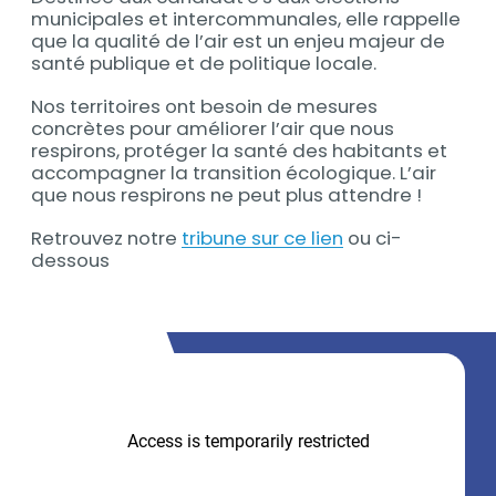
municipales et intercommunales, elle rappelle
que la qualité de l’air est un enjeu majeur de
santé publique et de politique locale.
Nos territoires ont besoin de mesures
concrètes pour améliorer l’air que nous
respirons, protéger la santé des habitants et
accompagner la transition écologique. L’air
que nous respirons ne peut plus attendre !
Retrouvez notre
tribune sur ce lien
ou ci-
dessous