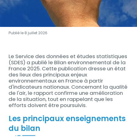
Publié le 8 juillet 2026
Contenu
Le Service des données et études statistiques
Contenu
(SDES) a publié le Bilan environnemental de la
France 2025. Cette publication dresse un état
des lieux des principaux enjeux
environnementaux en France à partir
d'indicateurs nationaux. Concernant la qualité
de l'air, le rapport confirme une amélioration
de la situation, tout en rappelant que les
efforts doivent être poursuivis.
Les principaux enseignements
du bilan