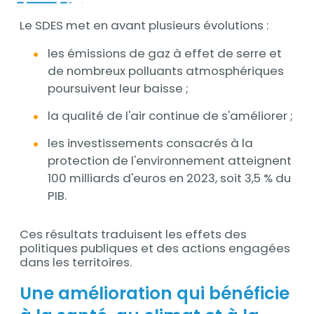
Le SDES met en avant plusieurs évolutions :
les émissions de gaz à effet de serre et
de nombreux polluants atmosphériques
poursuivent leur baisse ;
la qualité de l'air continue de s'améliorer ;
les investissements consacrés à la
protection de l'environnement atteignent
100 milliards d'euros en 2023, soit 3,5 % du
PIB.
Ces résultats traduisent les effets des
politiques publiques et des actions engagées
dans les territoires.
Une amélioration qui bénéficie