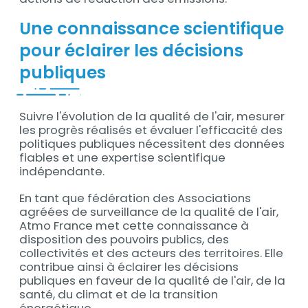
Une connaissance scientifique
pour éclairer les décisions
publiques
Suivre l'évolution de la qualité de l'air, mesurer
les progrès réalisés et évaluer l'efficacité des
politiques publiques nécessitent des données
fiables et une expertise scientifique
indépendante.
En tant que fédération des Associations
agréées de surveillance de la qualité de l'air,
Atmo France met cette connaissance à
disposition des pouvoirs publics, des
collectivités et des acteurs des territoires. Elle
contribue ainsi à éclairer les décisions
publiques en faveur de la qualité de l'air, de la
santé, du climat et de la transition
énergétique.