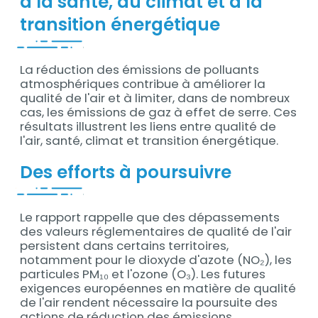
à la santé, au climat et à la
transition énergétique
La réduction des émissions de polluants
atmosphériques contribue à améliorer la
qualité de l'air et à limiter, dans de nombreux
cas, les émissions de gaz à effet de serre. Ces
résultats illustrent les liens entre qualité de
l'air, santé, climat et transition énergétique.
Des efforts à poursuivre
Le rapport rappelle que des dépassements
des valeurs réglementaires de qualité de l'air
persistent dans certains territoires,
notamment pour le dioxyde d'azote (NO₂), les
particules PM₁₀ et l'ozone (O₃). Les futures
exigences européennes en matière de qualité
de l'air rendent nécessaire la poursuite des
actions de réduction des émissions.