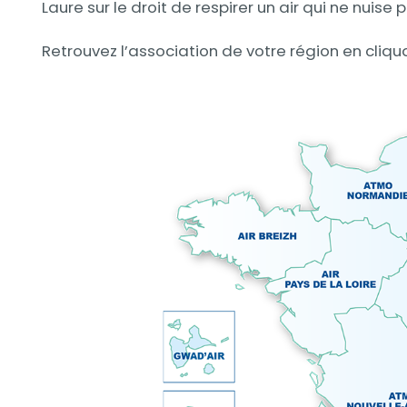
Laure sur le droit de respirer un air qui ne nuise
Retrouvez l’association de votre région en cliqua