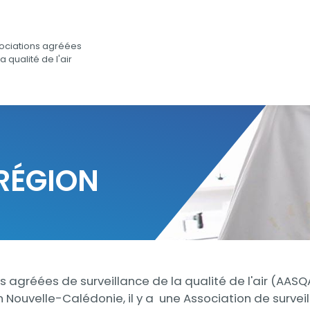
ociations agréées
a qualité de l'air
 RÉGION
s agréées de surveillance de la qualité de l'air (AA
Nouvelle-Calédonie, il y a une Association de surveilla